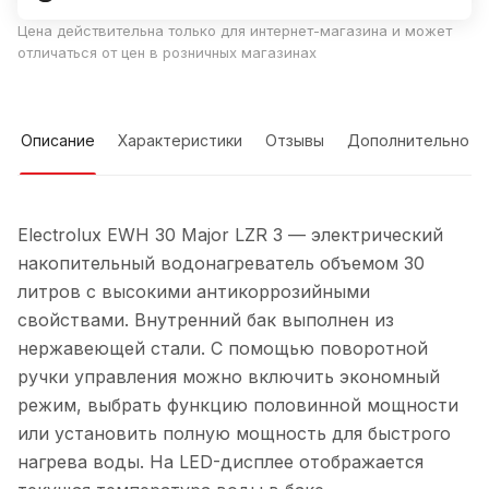
Цена действительна только для интернет-магазина и может
отличаться от цен в розничных магазинах
Описание
Характеристики
Отзывы
Дополнительно
Electrolux EWH 30 Major LZR 3 — электрический
накопительный водонагреватель объемом 30
литров с высокими антикоррозийными
свойствами. Внутренний бак выполнен из
нержавеющей стали. С помощью поворотной
ручки управления можно включить экономный
режим, выбрать функцию половинной мощности
или установить полную мощность для быстрого
нагрева воды. На LED-дисплее отображается