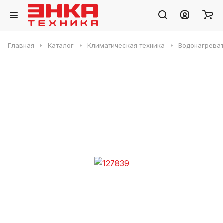
Главная
Каталог
Климатическая техника
Водонагреват