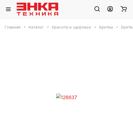
Главная
Каталог
Красота и здоровье
Бритвы
Бритв