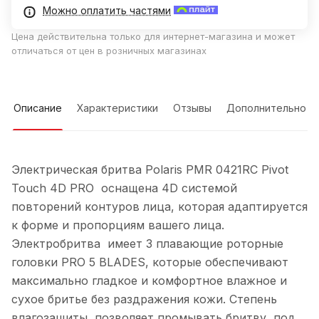
Можно оплатить частями
Цена действительна только для интернет-магазина и может
отличаться от цен в розничных магазинах
Описание
Характеристики
Отзывы
Дополнительно
Электрическая бритва Polaris PMR 0421RC Pivot
Touch 4D PRO оснащена 4D системой
повторений контуров лица, которая адаптируется
к форме и пропорциям вашего лица.
Электробритва имеет 3 плавающие роторные
головки PRO 5 BLADES, которые обеспечивают
максимально гладкое и комфортное влажное и
сухое бритье без раздражения кожи. Степень
влагозащиты позволяет промывать бритву под