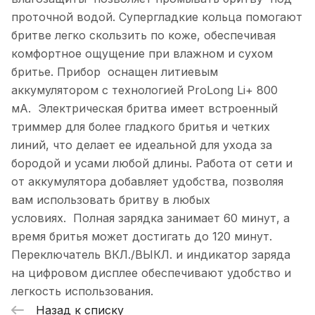
проточной водой. Супергладкие кольца помогают
бритве легко скользить по коже, обеспечивая
комфортное ощущение при влажном и сухом
бритье. Прибор оснащен литиевым
аккумулятором с технологией ProLong Li+ 800
мА. Электрическая бритва имеет встроенный
триммер для более гладкого бритья и четких
линий, что делает ее идеальной для ухода за
бородой и усами любой длины. Работа от сети и
от аккумулятора добавляет удобства, позволяя
вам использовать бритву в любых
условиях. Полная зарядка занимает 60 минут, а
время бритья может достигать до 120 минут.
Переключатель ВКЛ./ВЫКЛ. и индикатор заряда
на цифровом дисплее обеспечивают удобство и
легкость использования.
Назад к списку