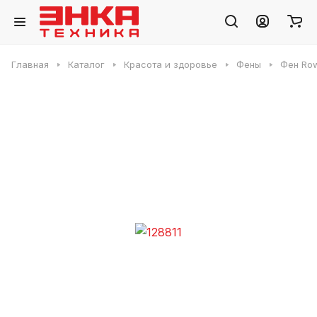
Главная
Каталог
Красота и здоровье
Фены
Фен Ro