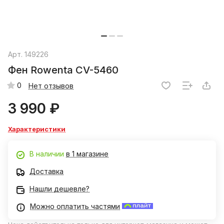
Арт.
149226
Фен Rowenta CV-5460
0
Нет отзывов
3 990 ₽
Характеристики
В наличии
в 1 магазине
Доставка
Нашли дешевле?
Можно оплатить частями