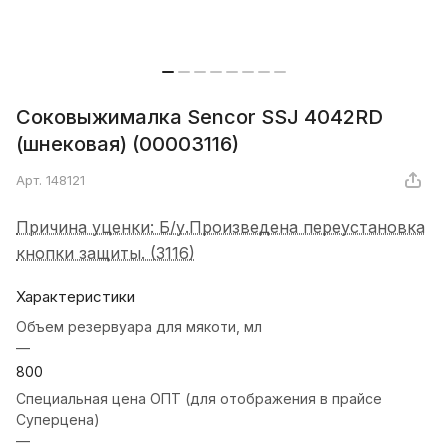
Соковыжималка Sencor SSJ 4042RD
(шнековая) (00003116)
Арт.
148121
Причина уценки: Б/у.Произведена переустановка
кнопки защиты. (3116)
Характеристики
Объем резервуара для мякоти, мл
—
800
Специальная цена ОПТ (для отображения в прайсе
Суперцена)
—