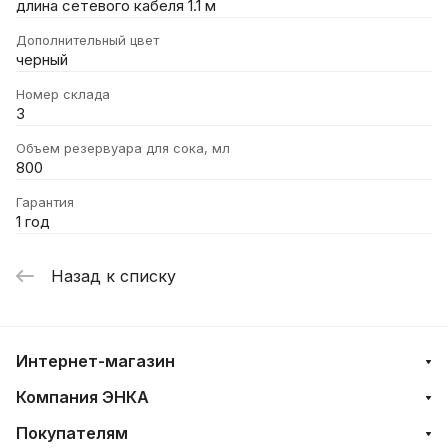
длина сетевого кабеля 1.1 м
Дополнительный цвет
черный
Номер склада
3
Объем резервуара для сока, мл
800
Гарантия
1 год
Назад к списку
Интернет-магазин
Компания ЭНКА
Покупателям