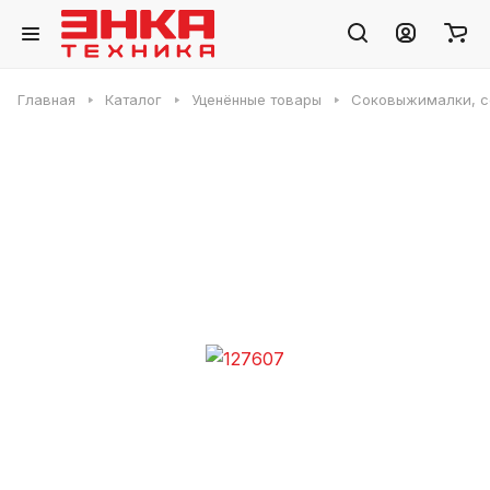
Главная
Каталог
Уценённые товары
Соковыжималки, с