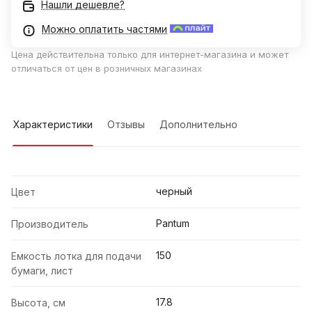
Нашли дешевле?
Можно оплатить частями
Цена действительна только для интернет-магазина и может
отличаться от цен в розничных магазинах
Характеристики
Отзывы
Дополнительно
черный
Цвет
Pantum
Производитель
150
Емкость лотка для подачи
бумаги, лист
17.8
Высота, см