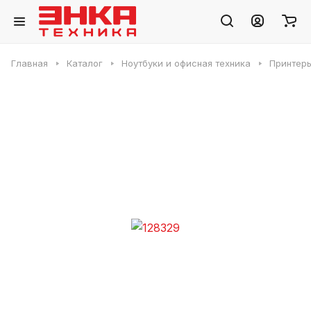
Главная
Каталог
Ноутбуки и офисная техника
Принтер