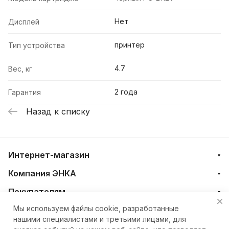
Нет
Дисплей
принтер
Тип устройства
4.7
Вес, кг
2 года
Гарантия
Назад к списку
Интернет-магазин
Компания ЭНКА
Покупателям
Мы используем файлы cookie, разработанные
нашими специалистами и третьими лицами, для
+7 (4212) 23-33-33