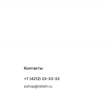
Контакты
+7 (4212) 23-33-33
eshop@nkteh.ru