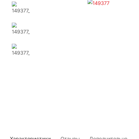
Характеристики
Отзывы
Дополнительно