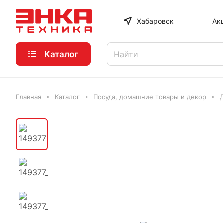
Хабаровск
Ак
Каталог
Главная
Каталог
Посуда, домашние товары и декор