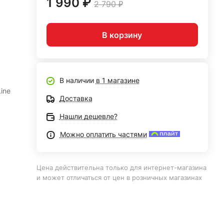
1 990 ₽
2 790 ₽
В корзину
В наличии
в 1 магазине
ine
Доставка
Нашли дешевле?
Можно оплатить частями
Цена действительна только для интернет-магазина
и может отличаться от цен в розничных магазинах