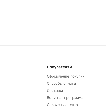
Покупателям
Оформление покупки
Способы оплаты
Доставка
Бонусная программа
Сервисный центр