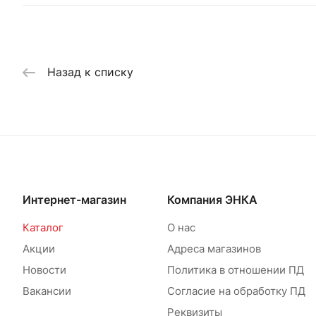
Назад к списку
Интернет-магазин
Компания ЭНКА
Каталог
О нас
Акции
Адреса магазинов
Новости
Политика в отношении ПД
Вакансии
Согласие на обработку ПД
Реквизиты