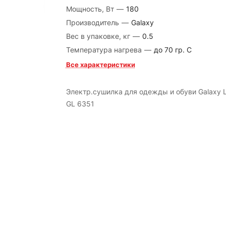
Мощность, Вт
—
180
Производитель
—
Galaxy
Вес в упаковке, кг
—
0.5
Температура нагрева
—
до 70 гр. С
Все характеристики
Электр.сушилка для одежды и обуви Galaxy L
GL 6351