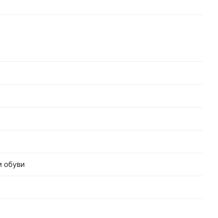
и обуви