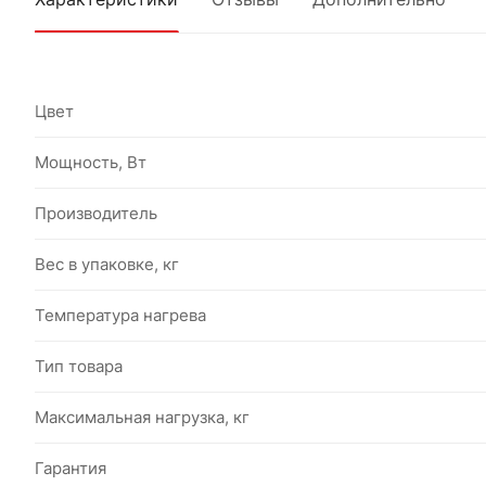
Цвет
Мощность, Вт
Производитель
Вес в упаковке, кг
Температура нагрева
Тип товара
Максимальная нагрузка, кг
Гарантия