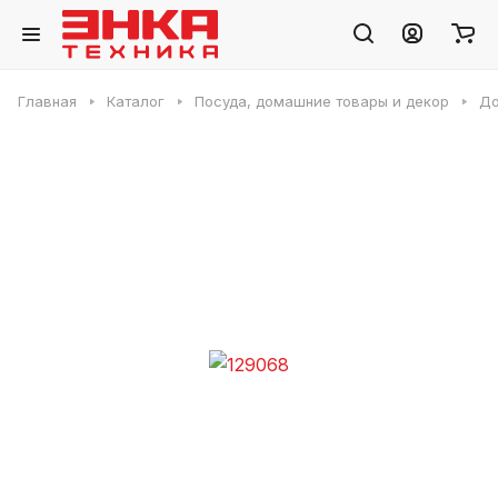
Главная
Каталог
Посуда, домашние товары и декор
Д