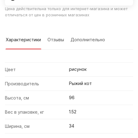
Цена действительна только для интернет-магазина и может
отличаться от цен в розничных магазинах
Характеристики
Отзывы
Дополнительно
рисунок
Цвет
Рыжий кот
Производитель
96
Высота, см
1.52
Вес в упаковке, кг
34
Ширина, см