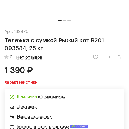
Арт.
149470
Тележка с сумкой Рыжий кот B201
093584, 25 кг
0
Нет отзывов
1 390 ₽
Характеристики
В наличии
в 2 магазинах
Доставка
Нашли дешевле?
Можно оплатить частями