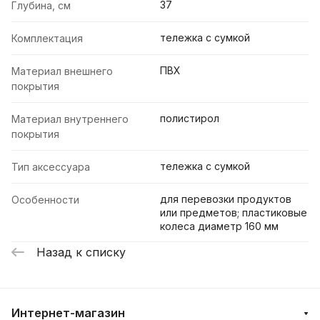
37
Глубина, см
тележка с сумкой
Комплектация
ПВХ
Материал внешнего
покрытия
полистирол
Материал внутреннего
покрытия
тележка с сумкой
Тип аксессуара
для перевозки продуктов
Особенности
или предметов; пластиковые
колеса диаметр 160 мм
Назад к списку
Интернет-магазин