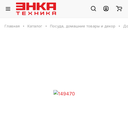
Главная
Каталог
Посуда, домашние товары и декор
Д