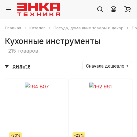
Главная
Каталог
Посуда, домашние товары и декор
По
Кухонные инструменты
215 товаров
Сначала дешевле
ФИЛЬТР
-30%
-23%