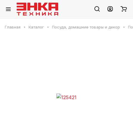
Главная
Каталог
Посуда, домашние товары и декор
По