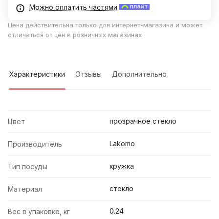
Можно оплатить частями
Цена действительна только для интернет-магазина и может
отличаться от цен в розничных магазинах
Характеристики
Отзывы
Дополнительно
прозрачное стекло
Цвет
Lakomo
Производитель
кружка
Тип посуды
стекло
Материал
0.24
Вес в упаковке, кг