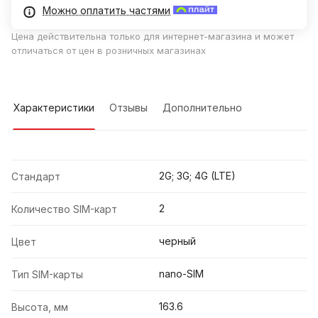
Можно оплатить частями
Цена действительна только для интернет-магазина и может
отличаться от цен в розничных магазинах
Характеристики
Отзывы
Дополнительно
2G; 3G; 4G (LTE)
Стандарт
2
Количество SIM-карт
черный
Цвет
nano-SIM
Тип SIM-карты
163.6
Высота, мм