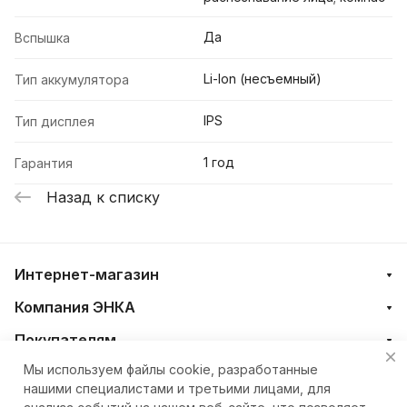
Да
Вспышка
Li-Ion (несъемный)
Тип аккумулятора
IPS
Тип дисплея
1 год
Гарантия
Назад к списку
Интернет-магазин
Компания ЭНКА
Покупателям
Мы используем файлы cookie, разработанные
нашими специалистами и третьими лицами, для
+7 (4212) 23-33-33