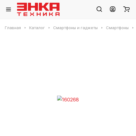
Главная
Каталог
Смартфоны и гаджеты
Смартфоны