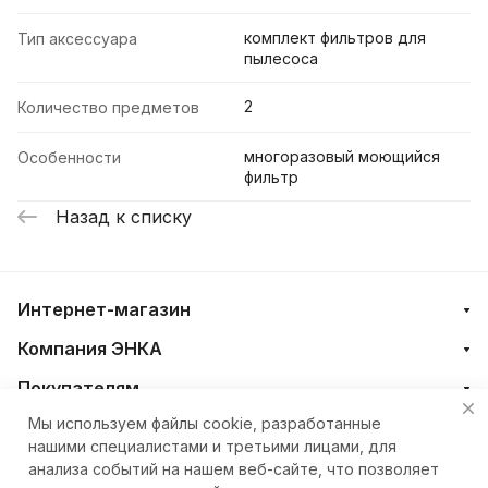
комплект фильтров для
Тип аксессуара
пылесоса
2
Количество предметов
многоразовый моющийся
Особенности
фильтр
Назад к списку
Интернет-магазин
Компания ЭНКА
Покупателям
Мы используем файлы cookie, разработанные
нашими специалистами и третьими лицами, для
+7 (4212) 23-33-33
анализа событий на нашем веб-сайте, что позволяет