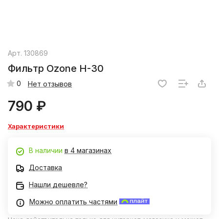
Арт.
130869
Фильтр Ozone H-30
0
Нет отзывов
790 ₽
Характеристики
В наличии
в 4 магазинах
Доставка
Нашли дешевле?
Можно оплатить частями