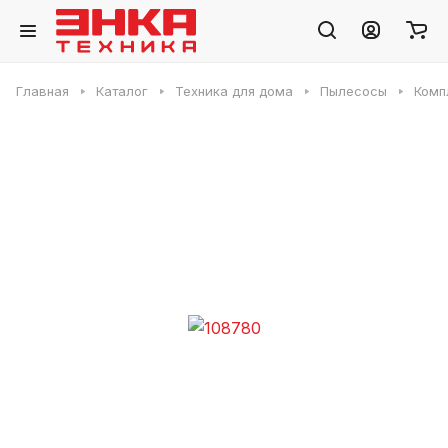
Главная
Каталог
Техника для дома
Пылесосы
Комп