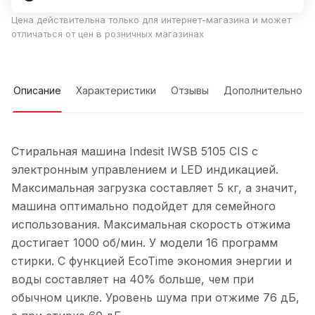
Цена действительна только для интернет-магазина и может
отличаться от цен в розничных магазинах
Описание
Характеристики
Отзывы
Дополнительно
Стиральная машина Indesit IWSB 5105 CIS с
электронным управлением и LED индикацией.
Максимальная загрузка составляет 5 кг, а значит,
машина оптимально подойдет для семейного
использования. Максимальная скорость отжима
достигает 1000 об/мин. У модели 16 программ
стирки. С функцией EcoTime экономия энергии и
воды составляет на 40% больше, чем при
обычном цикле. Уровень шума при отжиме 76 дБ,