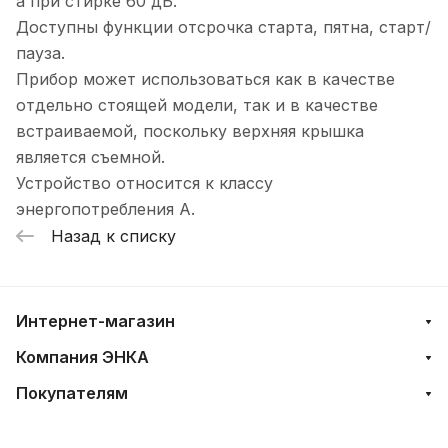
а при стирке 60 дБ.
Доступны функции отсрочка старта, пятна, старт/
пауза.
Прибор может использоваться как в качестве
отдельно стоящей модели, так и в качестве
встраиваемой, поскольку верхняя крышка
является съемной.
Устройство относится к классу
энергопотребления А.
Назад к списку
Интернет-магазин
Компания ЭНКА
Покупателям