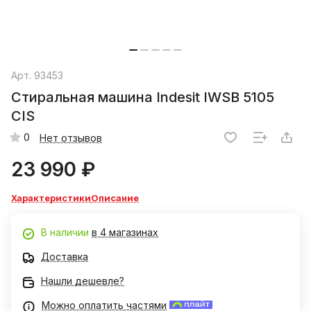
Арт.
93453
Стиральная машина Indesit IWSB 5105
CIS
0
Нет отзывов
23 990 ₽
Характеристики
Описание
В наличии
в 4 магазинах
Доставка
Нашли дешевле?
Можно оплатить частями