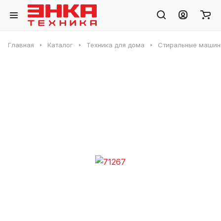
Главная
Каталог
Техника для дома
Стиральные машин