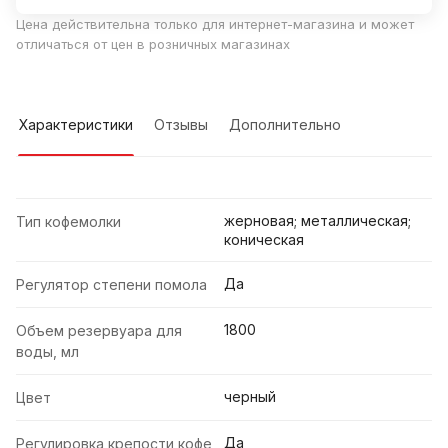
Цена действительна только для интернет-магазина и может
отличаться от цен в розничных магазинах
Характеристики
Отзывы
Дополнительно
жерновая; металлическая;
Тип кофемолки
коническая
Да
Регулятор степени помола
1800
Объем резервуара для
воды, мл
черный
Цвет
Да
Регулировка крепости кофе