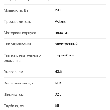
1500
Мощность, Вт
Polaris
Производитель
пластик
Материал корпуса
электронный
Тип управления
термоблок
Тип нагревательного
элемента
43.5
Высота, см
13.8
Вес в упаковке, кг
32.5
Ширина, см
56
Глубина, см