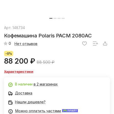
Арт.
148734
Кофемашина Polaris PACM 2080AC
0
Нет отзывов
-0%
88 200 ₽
88 500 ₽
Характеристики
В наличии
в 2 магазинах
Доставка
Нашли дешевле?
Можно оплатить частями