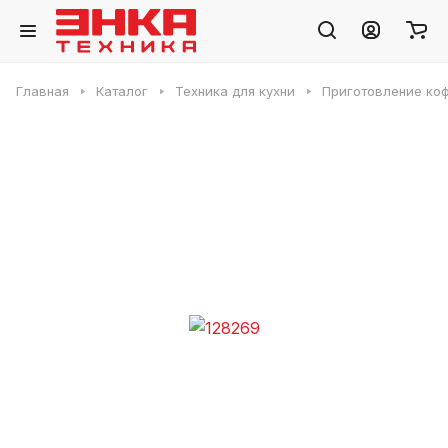
Главная
Каталог
Техника для кухни
Приготовление ко