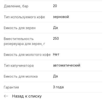
20
Давление, бар
зерновой
Тип используемого кофе
Да
Емкость для зерен
250
Вместительность
резервуара для зерен, г
Нет
Емкость для молотого кофе
автоматический
Тип капучинатора
Да
Емкость для молока
3 года
Гарантия
Назад к списку