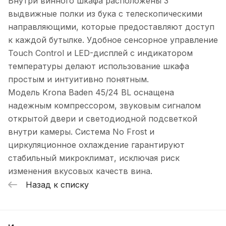
Внутри винного шкафа расположены 3
выдвижные полки из бука с телескопическими
направляющими, которые предоставляют доступ
к каждой бутылке. Удобное сенсорное управление
Touch Control и LED-дисплей с индикатором
температуры делают использование шкафа
простым и интуитивно понятным.
Модель Krona Baden 45/24 BL оснащена
надежным компрессором, звуковым сигналом
открытой двери и светодиодной подсветкой
внутри камеры. Система No Frost и
циркуляционное охлаждение гарантируют
стабильный микроклимат, исключая риск
изменения вкусовых качеств вина.
Назад к списку