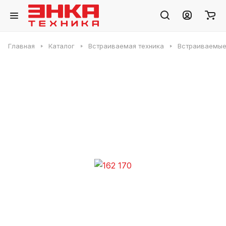
Главная
Каталог
Встраиваемая техника
Встраиваемые