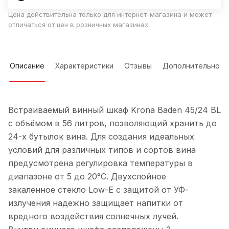
Цена действительна только для интернет-магазина и может
отличаться от цен в розничных магазинах
Описание
Характеристики
Отзывы
Дополнительно
Встраиваемый винный шкаф Krona Baden 45/24 BL
с объёмом в 56 литров, позволяющий хранить до
24-х бутылок вина. Для создания идеальных
условий для различных типов и сортов вина
предусмотрена регулировка температуры в
диапазоне от 5 до 20°C. Двухслойное
закаленное стекло Low-E с защитой от УФ-
излучения надежно защищает напитки от
вредного воздействия солнечных лучей.