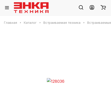
Главная
Каталог
Встраиваемая техника
Встраиваемые