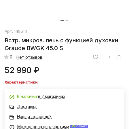
Арт.
148514
Встр. микров. печь с функцией духовки
Graude BWGK 45.0 S
0
Нет отзывов
52 990 ₽
Характеристики
В наличии
в 2 магазинах
Доставка
Нашли дешевле?
Можно оплатить частями