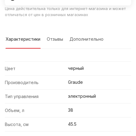
Цена действительна только для интернет-магазина и может
отличаться от цен в розничных магазинах
Характеристики
Отзывы
Дополнительно
черный
Цвет
Graude
Производитель
электронный
Тип управления
38
Объем, л
45.5
Высота, см