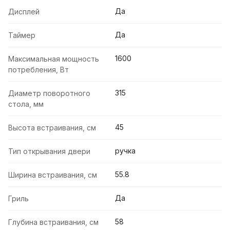
Да
Дисплей
Да
Таймер
1600
Максимальная мощность
потребления, Вт
315
Диаметр поворотного
стола, мм
45
Высота встраивания, см
ручка
Тип открывания двери
55.8
Ширина встраивания, см
Да
Гриль
58
Глубина встраивания, см