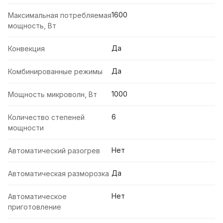
1600
Максимальная потребляемая
мощность, Вт
Да
Конвекция
Да
Комбинированные режимы
1000
Мощность микроволн, Вт
6
Количество степеней
мощности
Нет
Автоматический разогрев
Да
Автоматическая разморозка
Нет
Автоматическое
приготовление