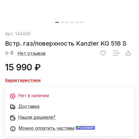
Арт.
144446
Встр. газ/поверхность Kanzler KG 516 S
0
Нет отзывов
15 990 ₽
Характеристики
Нет в наличии
Доставка
Нашли дешевле?
Можно оплатить частями