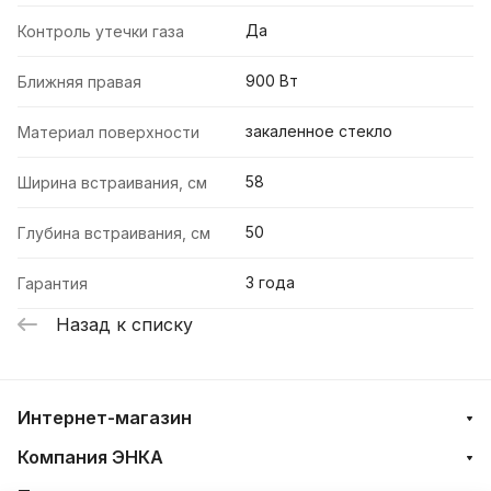
Да
Контроль утечки газа
900 Вт
Ближняя правая
закаленное стекло
Материал поверхности
58
Ширина встраивания, см
50
Глубина встраивания, см
3 года
Гарантия
Назад к списку
Интернет-магазин
Компания ЭНКА