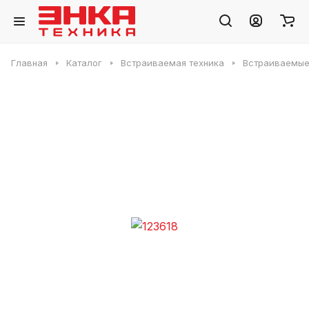
Главная
Каталог
Встраиваемая техника
Встраиваемые