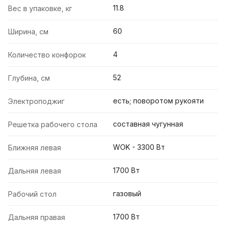
11.8
Вес в упаковке, кг
60
Ширина, см
4
Количество конфорок
52
Глубина, см
есть; поворотом рукояти
Электроподжиг
составная чугунная
Решетка рабочего стола
WOK - 3300 Вт
Ближняя левая
1700 Вт
Дальняя левая
газовый
Рабочий стол
1700 Вт
Дальняя правая