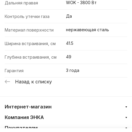
WOK - 3800 Вт
Дальняя правая
Да
Контроль утечки газа
нержавеющая сталь
Материал поверхности
41.5
Ширина встраивания, см
49
Глубина встраивания, см
3 года
Гарантия
Назад к списку
Интернет-магазин
Компания ЭНКА
Покупателям