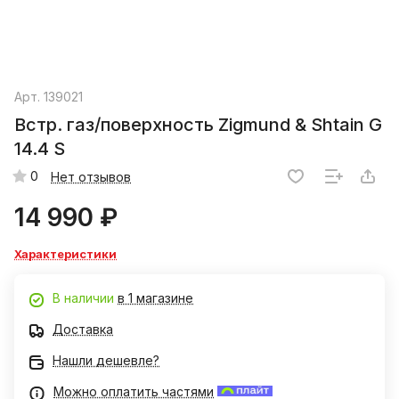
Арт.
139021
Встр. газ/поверхность Zigmund & Shtain G
14.4 S
0
Нет отзывов
14 990 ₽
Характеристики
В наличии
в 1 магазине
Доставка
Нашли дешевле?
Можно оплатить частями