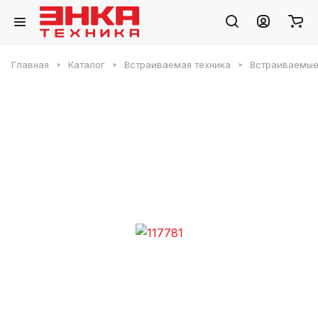
Главная
Каталог
Встраиваемая техника
Встраиваемые