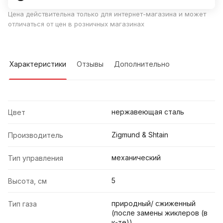
Цена действительна только для интернет-магазина и может
отличаться от цен в розничных магазинах
Характеристики
Отзывы
Дополнительно
нержавеющая сталь
Цвет
Zigmund & Shtain
Производитель
механический
Тип управления
5
Высота, см
природный/ сжиженный
Тип газа
(после замены жиклеров (в
к-те))