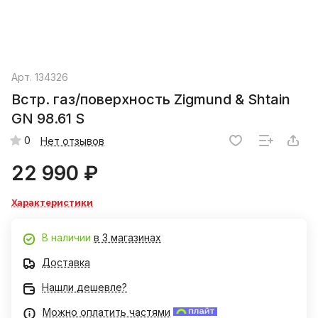
Арт.
134326
Встр. газ/поверхность Zigmund & Shtain
GN 98.61 S
0
Нет отзывов
22 990 ₽
Характеристики
В наличии
в 3 магазинах
Доставка
Нашли дешевле?
Можно оплатить частями