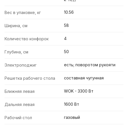
10.56
Вес в упаковке, кг
58
Ширина, см
4
Количество конфорок
50
Глубина, см
есть; поворотом рукояти
Электроподжиг
составная чугунная
Решетка рабочего стола
WOK - 3300 Вт
Ближняя левая
1600 Вт
Дальняя левая
газовый
Рабочий стол