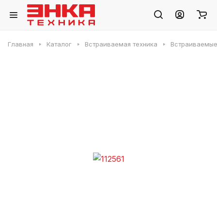
Главная
Каталог
Встраиваемая техника
Встраиваемые