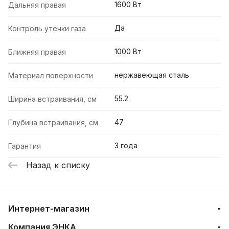
1600 Вт
Дальняя правая
Да
Контроль утечки газа
1000 Вт
Ближняя правая
нержавеющая сталь
Материал поверхности
55.2
Ширина встраивания, см
47
Глубина встраивания, см
3 года
Гарантия
Назад к списку
Интернет-магазин
Компания ЭНКА