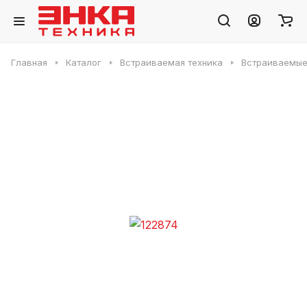
Главная
Каталог
Встраиваемая техника
Встраиваемые