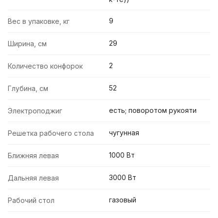
9
Вес в упаковке, кг
29
Ширина, см
2
Количество конфорок
52
Глубина, см
есть; поворотом рукояти
Электроподжиг
чугунная
Решетка рабочего стола
1000 Вт
Ближняя левая
3000 Вт
Дальняя левая
газовый
Рабочий стол