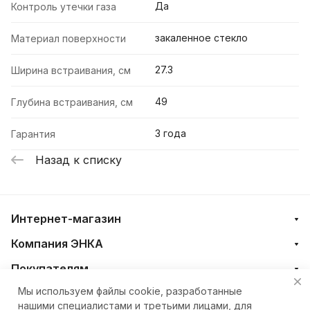
Да
Контроль утечки газа
закаленное стекло
Материал поверхности
27.3
Ширина встраивания, см
49
Глубина встраивания, см
3 года
Гарантия
Назад к списку
Интернет-магазин
Компания ЭНКА
Покупателям
Мы используем файлы cookie, разработанные
нашими специалистами и третьими лицами, для