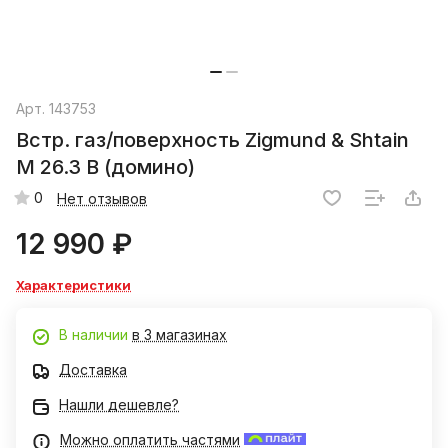
Арт.
143753
Встр. газ/поверхность Zigmund & Shtain
M 26.3 B (домино)
0
Нет отзывов
12 990 ₽
Характеристики
В наличии
в 3 магазинах
Доставка
Нашли дешевле?
Можно оплатить частями