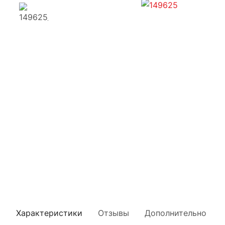
Характеристики
Отзывы
Дополнительно