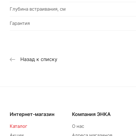
Глубина встраивания, см
Гарантия
Назад к списку
Интернет-магазин
Компания ЭНКА
Каталог
О нас
Акции
Адреса магазинов