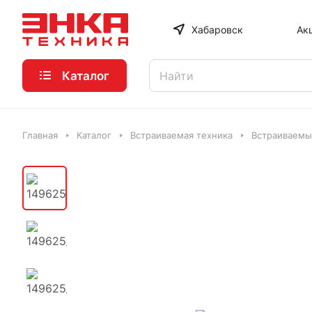
Хабаровск
Ак
Каталог
Главная
Каталог
Встраиваемая техника
Встраиваемы