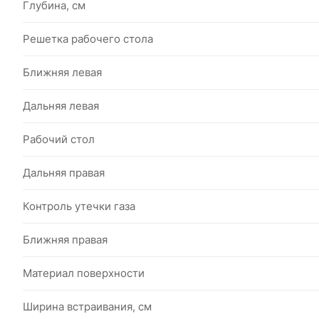
Глубина, см
Решетка рабочего стола
Ближняя левая
Дальняя левая
Рабочий стол
Дальняя правая
Контроль утечки газа
Ближняя правая
Материал поверхности
Ширина встраивания, см