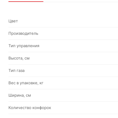
Цвет
Производитель
Тип управления
Высота, см
Тип газа
Вес в упаковке, кг
Ширина, см
Количество конфорок