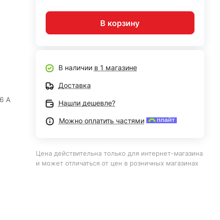
В корзину
В наличии
в 1 магазине
Доставка
6 A
Нашли дешевле?
Можно оплатить частями
Цена действительна только для интернет-магазина
и может отличаться от цен в розничных магазинах