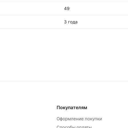
49
3 года
Покупателям
Оформление покупки
Способы оплаты