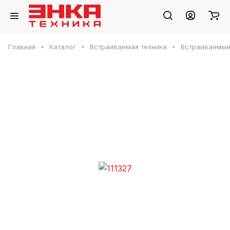
Главная
Каталог
Встраиваемая техника
Встраиваемые