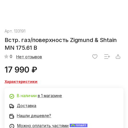
Арт.
133191
Встр. газ/поверхность Zigmund & Shtain
MN 175.61 B
0
Нет отзывов
17 990 ₽
Характеристики
В наличии
в 1 магазине
Доставка
Нашли дешевле?
Можно оплатить частями