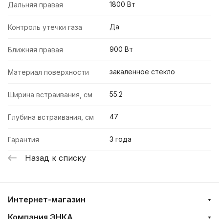
1800 Вт
Дальняя правая
Да
Контроль утечки газа
900 Вт
Ближняя правая
закаленное стекло
Материал поверхности
55.2
Ширина встраивания, см
47
Глубина встраивания, см
3 года
Гарантия
Назад к списку
Интернет-магазин
Компания ЭНКА