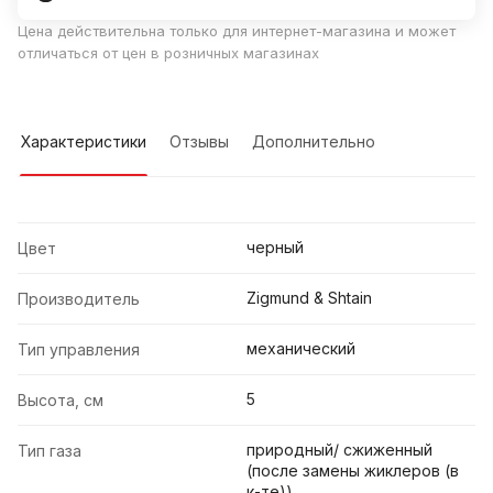
Цена действительна только для интернет-магазина и может
отличаться от цен в розничных магазинах
Характеристики
Отзывы
Дополнительно
черный
Цвет
Zigmund & Shtain
Производитель
механический
Тип управления
5
Высота, см
природный/ сжиженный
Тип газа
(после замены жиклеров (в
к-те))