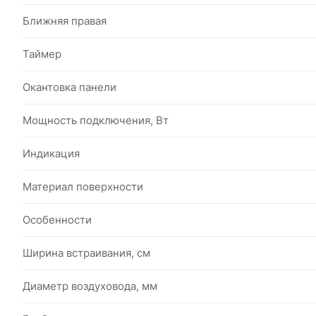
Ближняя правая
Таймер
Окантовка панели
Мощность подключения, Вт
Индикация
Материал поверхности
Особенности
Ширина встраивания, см
Диаметр воздуховода, мм