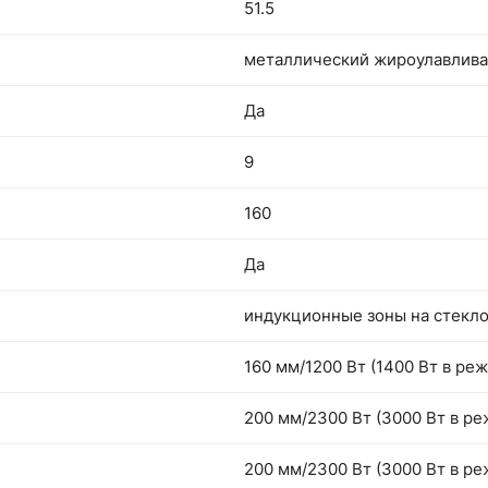
51.5
металлический жироулавлив
Да
9
160
Да
индукционные зоны на стекл
160 мм/1200 Вт (1400 Вт в ре
200 мм/2300 Вт (3000 Вт в ре
200 мм/2300 Вт (3000 Вт в ре