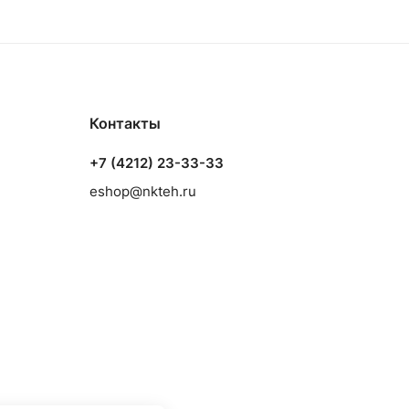
Контакты
+7 (4212) 23-33-33
eshop@nkteh.ru