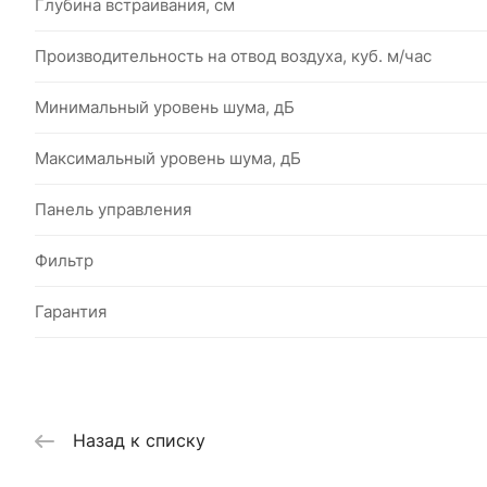
Глубина встраивания, см
Производительность на отвод воздуха, куб. м/час
Минимальный уровень шума, дБ
Максимальный уровень шума, дБ
Панель управления
Фильтр
Гарантия
Назад к списку