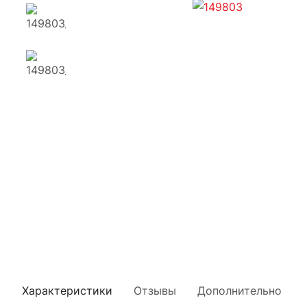
Характеристики
Отзывы
Дополнительно