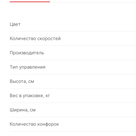
Цвет
Количество скоростей
Производитель
Тип управления
Высота, см
Вес в упаковке, кг
Ширина, см
Количество конфорок