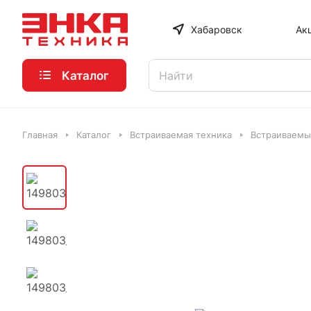
Хабаровск
Ак
Каталог
Главная
Каталог
Встраиваемая техника
Встраиваемы