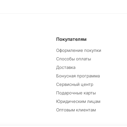
Покупателям
Оформление покупки
Способы оплаты
Доставка
Бонусная программа
Сервисный центр
Подарочные карты
Юридическим лицам
Оптовым клиентам