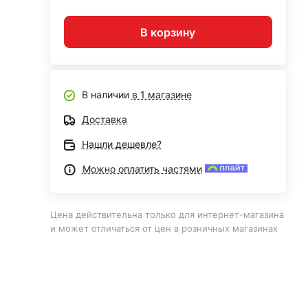
В корзину
В наличии
в 1 магазине
Доставка
Нашли дешевле?
Можно оплатить частями
Цена действительна только для интернет-магазина
и может отличаться от цен в розничных магазинах