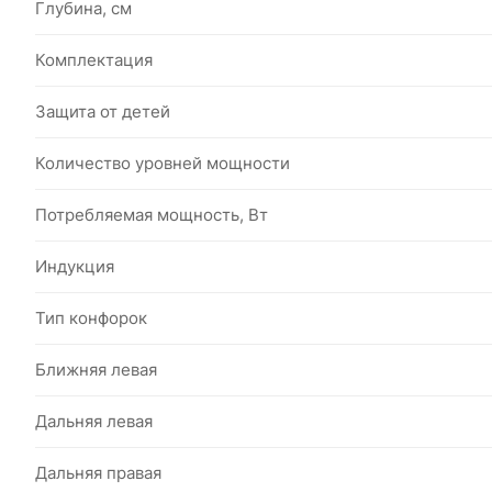
Глубина, см
Комплектация
Защита от детей
Количество уровней мощности
Потребляемая мощность, Вт
Индукция
Тип конфорок
Ближняя левая
Дальняя левая
Дальняя правая