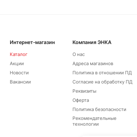
Интернет-магазин
Компания ЭНКА
Каталог
О нас
Акции
Адреса магазинов
Новости
Политика в отношении ПД
Вакансии
Согласие на обработку ПД
Реквизиты
Оферта
Политика безопасности
Рекомендательные
технологии