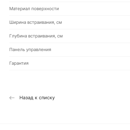
Материал поверхности
Ширина встраивания, см
Глубина встраивания, см
Панель управления
Гарантия
Назад к списку