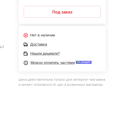
Под заказ
Нет в наличии
Доставка
ц.)
Нашли дешевле?
Можно оплатить частями
Цена действительна только для интернет-магазина
и может отличаться от цен в розничных магазинах