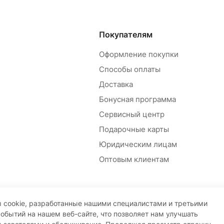
Покупателям
Оформление покупки
Способы оплаты
Доставка
Бонусная программа
Сервисный центр
Подарочные карты
Юридическим лицам
Оптовым клиентам
 cookie, разработанные нашими специалистами и третьими
событий на нашем веб-сайте, что позволяет нам улучшать