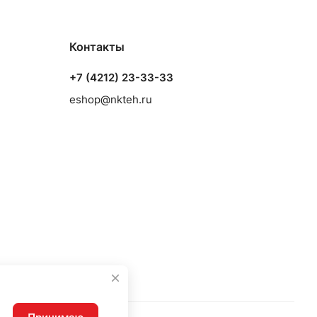
Контакты
+7 (4212) 23-33-33
eshop@nkteh.ru