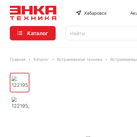
Хабаровск
Ак
Каталог
Главная
Каталог
Встраиваемая техника
Встраиваемы