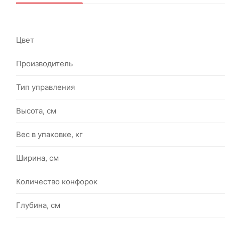
Цвет
Производитель
Тип управления
Высота, см
Вес в упаковке, кг
Ширина, см
Количество конфорок
Глубина, см