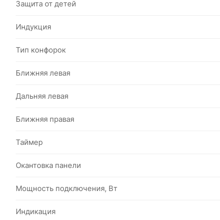
Защита от детей
Индукция
Тип конфорок
Ближняя левая
Дальняя левая
Ближняя правая
Таймер
Окантовка панели
Мощность подключения, Вт
Индикация