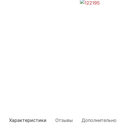
Характеристики
Отзывы
Дополнительно