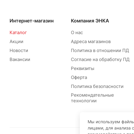
Интернет-магазин
Компания ЭНКА
Каталог
О нас
Акции
Адреса магазинов
Новости
Политика в отношении ПД
Вакансии
Согласие на обработку ПД
Реквизиты
Оферта
Политика безопасности
Рекомендательные
технологии
Мы используем файлы
лицами, для анализа 