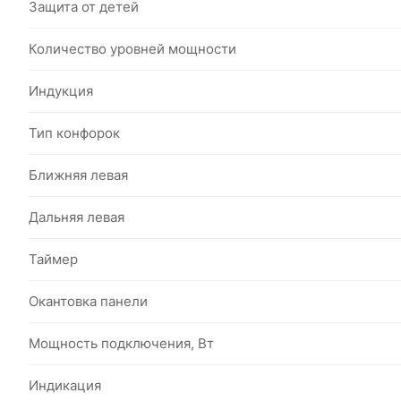
Защита от детей
Количество уровней мощности
Индукция
Тип конфорок
Ближняя левая
Дальняя левая
Таймер
Окантовка панели
Мощность подключения, Вт
Индикация