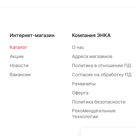
Интернет-магазин
Компания ЭНКА
Каталог
О нас
Акции
Адреса магазинов
Новости
Политика в отношении ПД
Вакансии
Согласие на обработку ПД
Реквизиты
Оферта
Политика безопасности
Рекомендательные
технологии