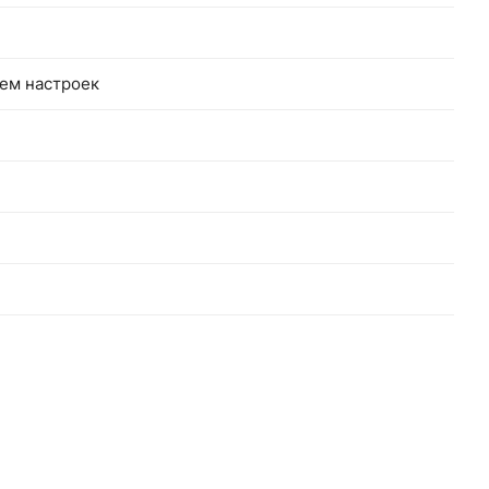
ем настроек