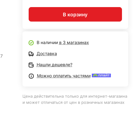
В корзину
В наличии
в 3 магазинах
Доставка
07
Нашли дешевле?
Можно оплатить частями
Цена действительна только для интернет-магазина
и может отличаться от цен в розничных магазинах