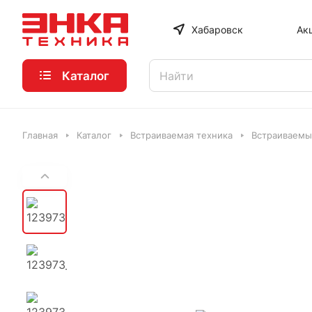
Хабаровск
Ак
Каталог
Главная
Каталог
Встраиваемая техника
Встраиваемы