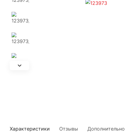
Характеристики
Отзывы
Дополнительно