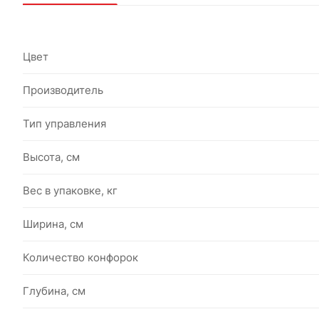
Цвет
Производитель
Тип управления
Высота, см
Вес в упаковке, кг
Ширина, см
Количество конфорок
Глубина, см