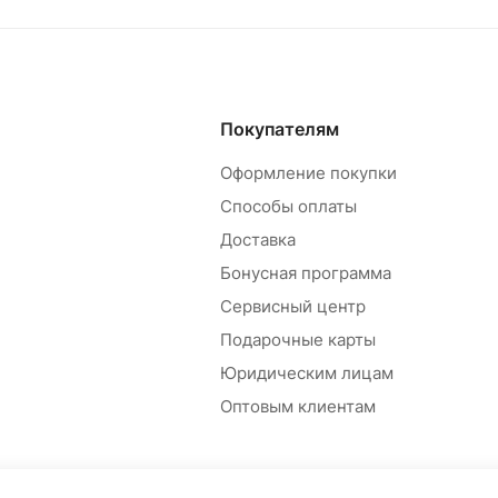
Покупателям
Оформление покупки
Способы оплаты
Доставка
Бонусная программа
Сервисный центр
Подарочные карты
Юридическим лицам
Оптовым клиентам