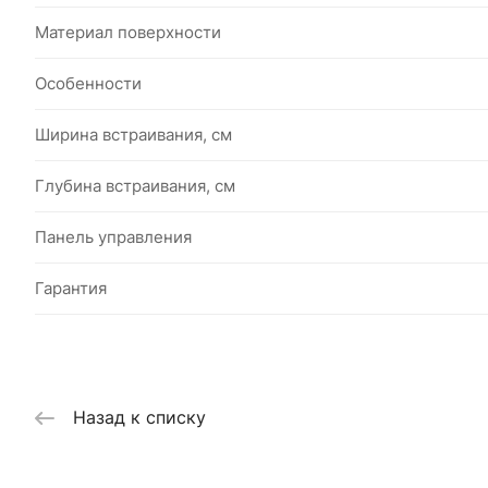
Материал поверхности
Особенности
Ширина встраивания, см
Глубина встраивания, см
Панель управления
Гарантия
Назад к списку