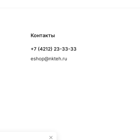
Контакты
+7 (4212) 23-33-33
eshop@nkteh.ru