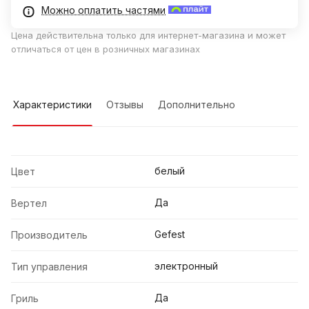
Можно оплатить частями
Цена действительна только для интернет-магазина и может
отличаться от цен в розничных магазинах
Характеристики
Отзывы
Дополнительно
белый
Цвет
Да
Вертел
Gefest
Производитель
электронный
Тип управления
Да
Гриль