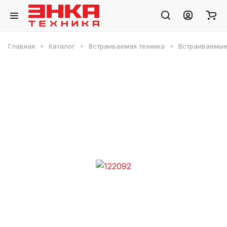
Главная
Каталог
Встраиваемая техника
Встраиваемые