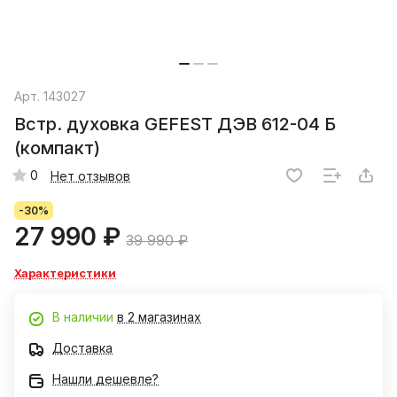
Арт.
143027
Встр. духовка GEFEST ДЭВ 612-04 Б
(компакт)
0
Нет отзывов
-30%
27 990 ₽
39 990 ₽
Характеристики
В наличии
в 2 магазинах
Доставка
Нашли дешевле?