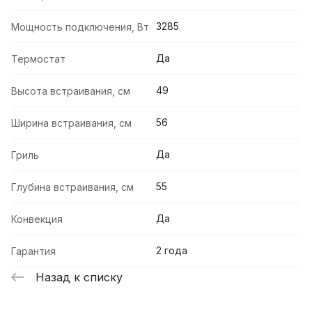
3285
Мощность подключения, Вт
Да
Термостат
49
Высота встраивания, см
56
Ширина встраивания, см
Да
Гриль
55
Глубина встраивания, см
Да
Конвекция
2 года
Гарантия
Назад к списку