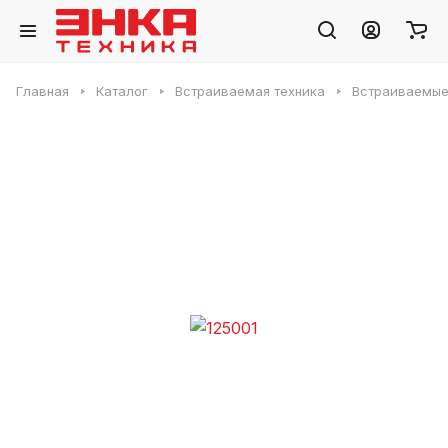
Главная
Каталог
Встраиваемая техника
Встраиваемые