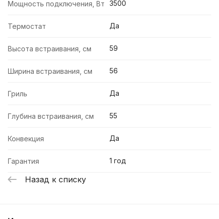
3500
Мощность подключения, Вт
Да
Термостат
59
Высота встраивания, см
56
Ширина встраивания, см
Да
Гриль
55
Глубина встраивания, см
Да
Конвекция
1 год
Гарантия
Назад к списку