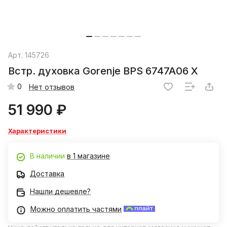
Арт.
145726
Встр. духовка Gorenje BPS 6747A06 X
0
Нет отзывов
51 990 ₽
Характеристики
В наличии
в 1 магазине
Доставка
Нашли дешевле?
Можно оплатить частями