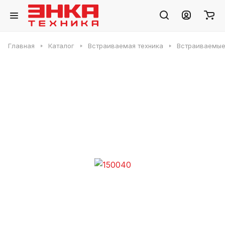
Главная
Каталог
Встраиваемая техника
Встраиваемые