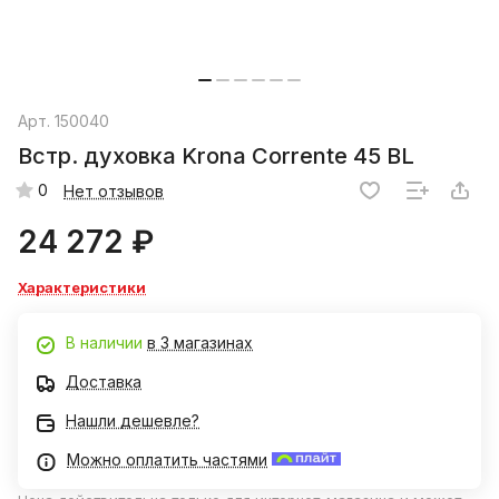
Арт.
150040
Встр. духовка Krona Corrente 45 BL
0
Нет отзывов
24 272 ₽
Характеристики
В наличии
в 3 магазинах
Доставка
Нашли дешевле?
Можно оплатить частями