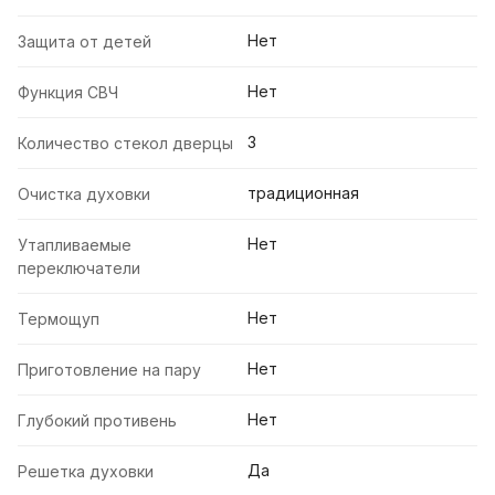
Нет
Защита от детей
Нет
Функция СВЧ
3
Количество стекол дверцы
традиционная
Очистка духовки
Нет
Утапливаемые
переключатели
Нет
Термощуп
Нет
Приготовление на пару
Нет
Глубокий противень
Да
Решетка духовки