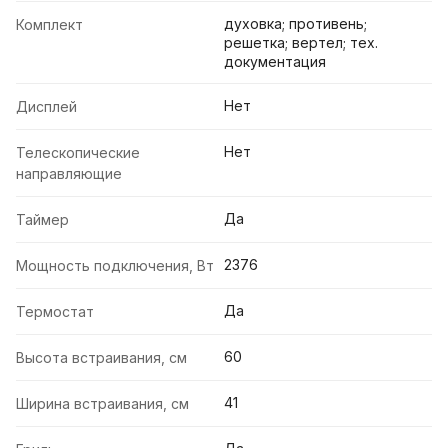
духовка; противень;
Комплект
решетка; вертел; тех.
документация
Нет
Дисплей
Нет
Телескопические
направляющие
Да
Таймер
2376
Мощность подключения, Вт
Да
Термостат
60
Высота встраивания, см
41
Ширина встраивания, см