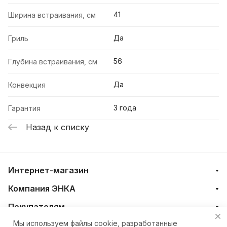
41
Ширина встраивания, см
Да
Гриль
56
Глубина встраивания, см
Да
Конвекция
3 года
Гарантия
Назад к списку
Интернет-магазин
Компания ЭНКА
Покупателям
Мы используем файлы cookie, разработанные