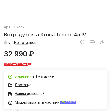
Арт.
148225
Встр. духовка Krona Tenero 45 IV
0
Нет отзывов
32 990 ₽
Характеристики
В наличии
в 1 магазине
Доставка
Нашли дешевле?
Можно оплатить частями