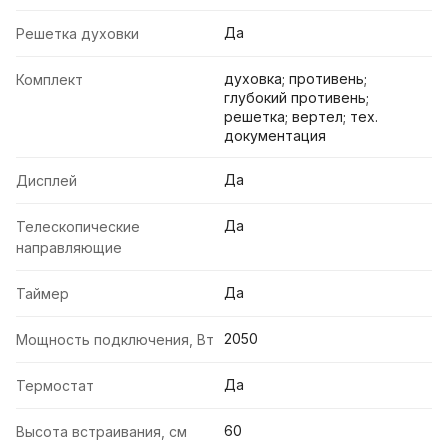
Да
Решетка духовки
духовка; противень;
Комплект
глубокий противень;
решетка; вертел; тех.
документация
Да
Дисплей
Да
Телескопические
направляющие
Да
Таймер
2050
Мощность подключения, Вт
Да
Термостат
60
Высота встраивания, см