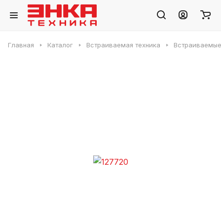
Главная
Каталог
Встраиваемая техника
Встраиваемые