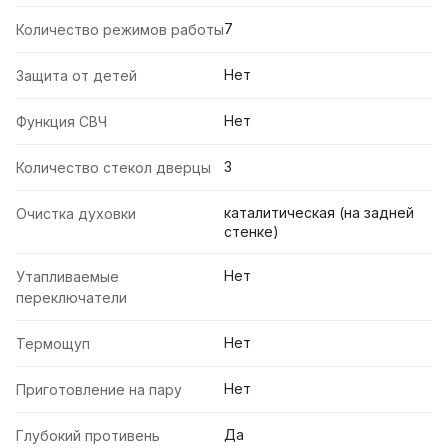
7
Количество режимов работы
Нет
Защита от детей
Нет
Функция СВЧ
3
Количество стекол дверцы
каталитическая (на задней
Очистка духовки
стенке)
Нет
Утапливаемые
переключатели
Нет
Термощуп
Нет
Приготовление на пару
Да
Глубокий противень