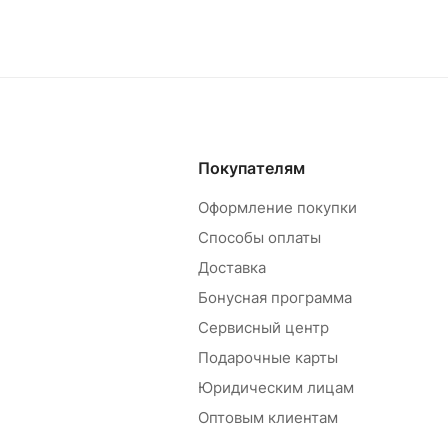
Покупателям
Оформление покупки
Способы оплаты
Доставка
Бонусная программа
Сервисный центр
Подарочные карты
Юридическим лицам
Оптовым клиентам