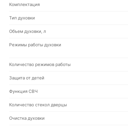
Комплектация
Тип духовки
Объем духовки, л
Режимы работы духовки
Количество режимов работы
Защита от детей
Функция СВЧ
Количество стекол дверцы
Очистка духовки