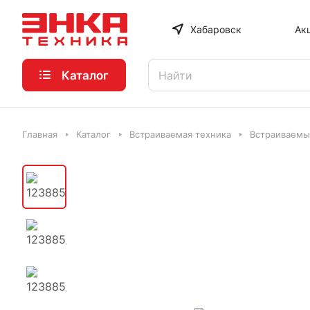
Хабаровск
Ак
Каталог
Главная
Каталог
Встраиваемая техника
Встраиваемы