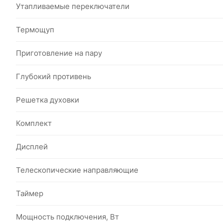
Утапливаемые переключатели
Термощуп
Приготовление на пару
Глубокий противень
Решетка духовки
Комплект
Дисплей
Телескопические направляющие
Таймер
Мощность подключения, Вт