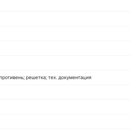
 противень; решетка; тех. документация