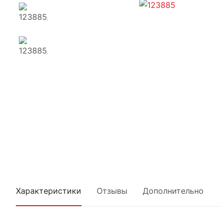
Характеристики
Отзывы
Дополнительно