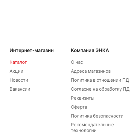
Интернет-магазин
Компания ЭНКА
Каталог
О нас
Акции
Адреса магазинов
Новости
Политика в отношении ПД
Вакансии
Согласие на обработку ПД
Реквизиты
Оферта
Политика безопасности
Рекомендательные
технологии