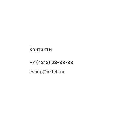
Контакты
+7 (4212) 23-33-33
eshop@nkteh.ru