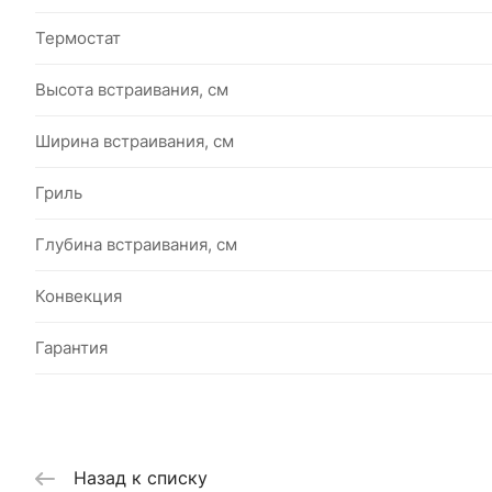
Термостат
Высота встраивания, см
Ширина встраивания, см
Гриль
Глубина встраивания, см
Конвекция
Гарантия
Назад к списку