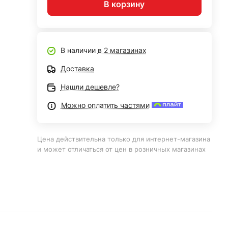
В корзину
В наличии
в 2 магазинах
Доставка
Нашли дешевле?
Можно оплатить частями
Цена действительна только для интернет-магазина
и может отличаться от цен в розничных магазинах