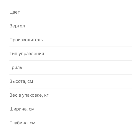
Цвет
Вертел
Производитель
Тип управления
Гриль
Высота, см
Вес в упаковке, кг
Ширина, см
Глубина, см