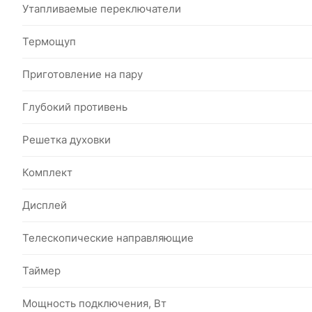
Утапливаемые переключатели
Термощуп
Приготовление на пару
Глубокий противень
Решетка духовки
Комплект
Дисплей
Телескопические направляющие
Таймер
Мощность подключения, Вт