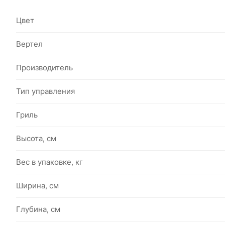
Цвет
Вертел
Производитель
Тип управления
Гриль
Высота, см
Вес в упаковке, кг
Ширина, см
Глубина, см