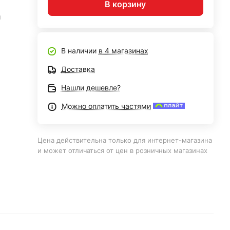
В корзину
й
В наличии
в 4 магазинах
Доставка
Нашли дешевле?
Можно оплатить частями
Цена действительна только для интернет-магазина
и может отличаться от цен в розничных магазинах