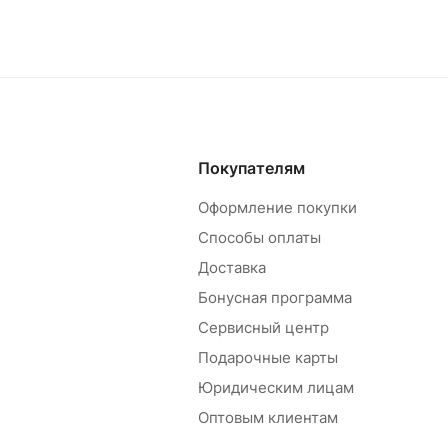
Покупателям
Оформление покупки
Способы оплаты
Доставка
Бонусная программа
Сервисный центр
Подарочные карты
Юридическим лицам
Оптовым клиентам