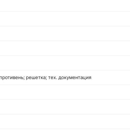
 противень; решетка; тех. документация