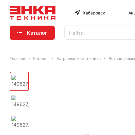
Хабаровск
Ак
Каталог
Главная
Каталог
Встраиваемая техника
Встраиваемы