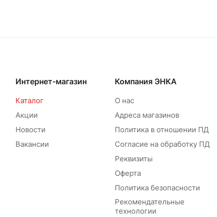
Интернет-магазин
Компания ЭНКА
Каталог
О нас
Акции
Адреса магазинов
Новости
Политика в отношении ПД
Вакансии
Согласие на обработку ПД
Реквизиты
Оферта
Политика безопасности
Рекомендательные
технологии