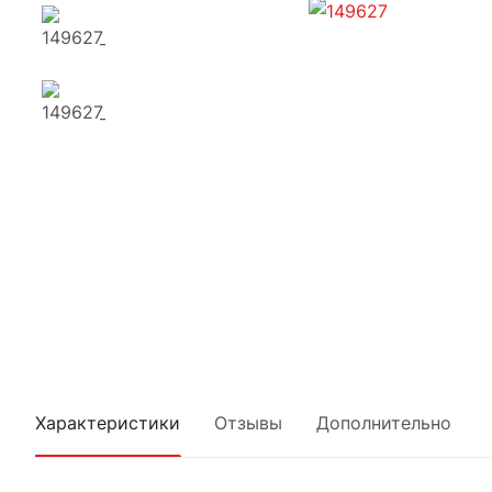
Характеристики
Отзывы
Дополнительно