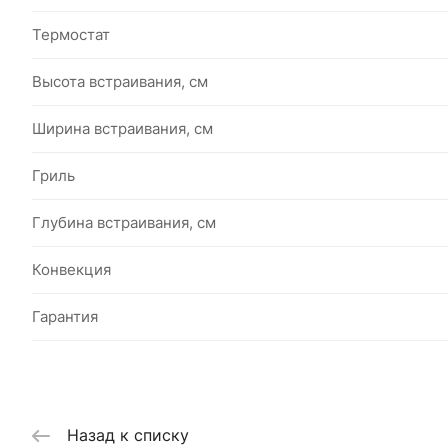
Термостат
Высота встраивания, см
Ширина встраивания, см
Гриль
Глубина встраивания, см
Конвекция
Гарантия
Назад к списку