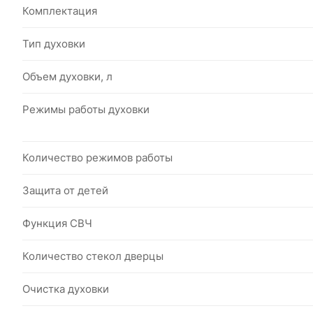
Комплектация
Тип духовки
Объем духовки, л
Режимы работы духовки
Количество режимов работы
Защита от детей
Функция СВЧ
Количество стекол дверцы
Очистка духовки