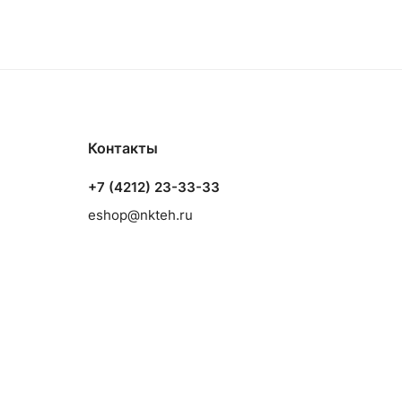
Контакты
+7 (4212) 23-33-33
eshop@nkteh.ru