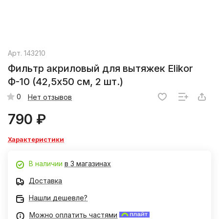
Арт.
143210
Фильтр акриловый для вытяжек Elikor
Ф-10 (42,5х50 см, 2 шт.)
0
Нет отзывов
790 ₽
Характеристики
В наличии
в 3 магазинах
Доставка
Нашли дешевле?
Можно оплатить частями