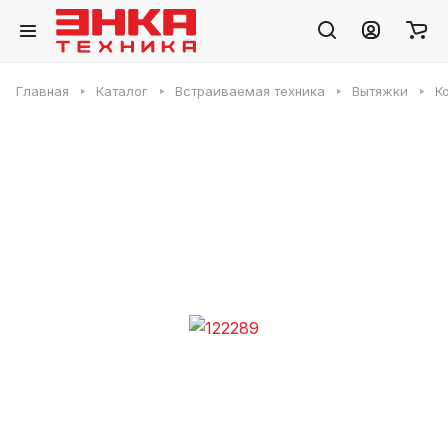
Главная
Каталог
Встраиваемая техника
Вытяжки
К