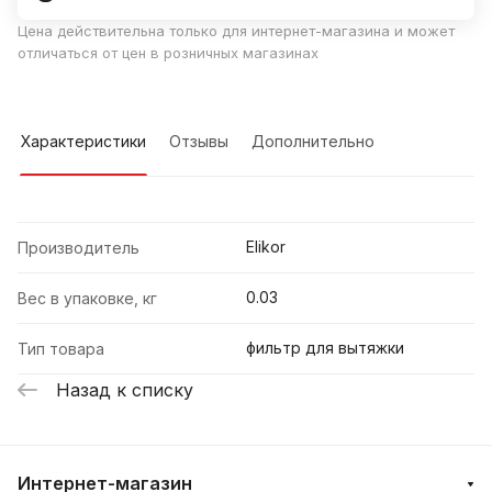
Цена действительна только для интернет-магазина и может
отличаться от цен в розничных магазинах
Характеристики
Отзывы
Дополнительно
Elikor
Производитель
0.03
Вес в упаковке, кг
фильтр для вытяжки
Тип товара
Назад к списку
Интернет-магазин