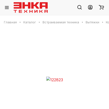
Главная
Каталог
Встраиваемая техника
Вытяжки
К