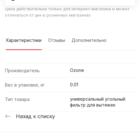
Цена действительна только для интернет-магазина и может
отличаться от цен в розничных магазинах
Характеристики
Отзывы
Дополнительно
Ozone
Производитель
0.01
Вес в упаковке, кг
универсальный угольный
Тип товара
фильтр для вытяжек
Назад к списку