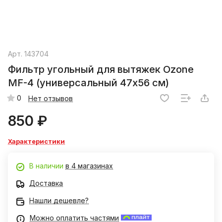
Арт.
143704
Фильтр угольный для вытяжек Ozone
MF-4 (универсальный 47x56 см)
0
Нет отзывов
850 ₽
Характеристики
В наличии
в 4 магазинах
Доставка
Нашли дешевле?
Можно оплатить частями