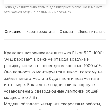
Цена действительна только для интернет-магазина и может
отличаться от цен в розничных магазинах
Описание
Характеристики
Отзывы
Дополнительно
Кремовая встраиваемая вытяжка Elikor 52П-1000-
Э4Д работает в режиме отвода воздуха и
рециркуляции с производительностью 1000 м³/ч.
Она полностью монтируется в шкаф, поэтому не
займет много места и будет почти незаметна в
интерьере. В качестве подсветки на корпусе
установлены 2 светодиодные лампочки общей
мощностью 7 Вт.
Модель обладает четырьмя скоростями работы,