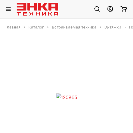
Главная
Каталог
Встраиваемая техника
Вытяжки
П