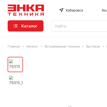
Хабаровск
Ак
Каталог
Главная
Каталог
Встраиваемая техника
Вытяжки