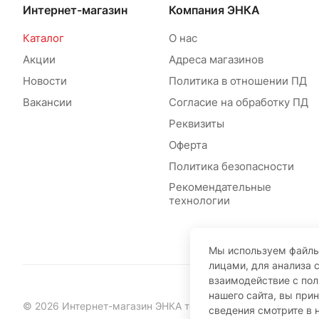
Интернет-магазин
Компания ЭНКА
Каталог
О нас
Акции
Адреса магазинов
Новости
Политика в отношении ПД
Вакансии
Согласие на обработку ПД
Реквизиты
Оферта
Политика безопасности
Рекомендательные
технологии
Мы используем файлы
лицами, для анализа 
взаимодействие с по
нашего сайта, вы при
© 2026 Интернет-магазин ЭНКА техника
сведения смотрите в 