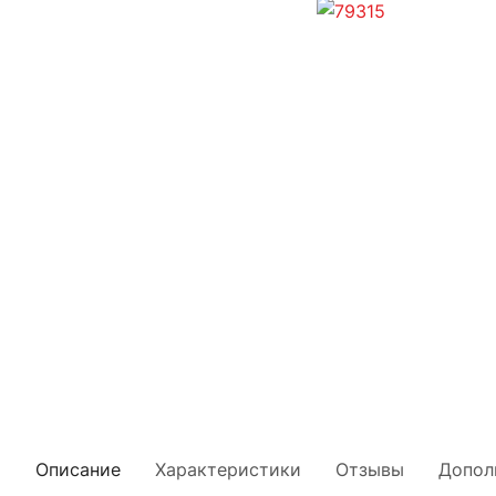
Описание
Характеристики
Отзывы
Допол