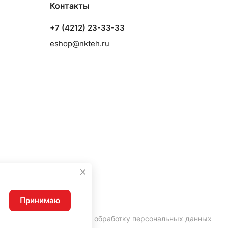
Контакты
+7 (4212) 23-33-33
eshop@nkteh.ru
Принимаю
Согласие на обработку персональных данных