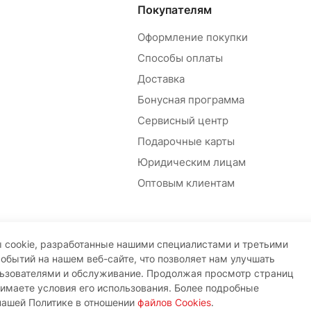
Покупателям
Оформление покупки
Способы оплаты
Доставка
Бонусная программа
Сервисный центр
Подарочные карты
Юридическим лицам
Оптовым клиентам
 cookie, разработанные нашими специалистами и третьими
событий на нашем веб-сайте, что позволяет нам улучшать
льзователями и обслуживание. Продолжая просмотр страниц
нимаете условия его использования. Более подробные
нашей Политике в отношении
файлов Cookies
.