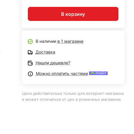
В корзину
В наличии
в 1 магазине
Доставка
/
Нашли дешевле?
Можно оплатить частями
Цена действительна только для интернет-магазина
и может отличаться от цен в розничных магазинах