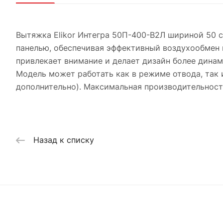
Вытяжка Elikor Интегра 50П-400-В2Л шириной 50 
панелью, обеспечивая эффективный воздухообмен н
привлекает внимание и делает дизайн более дина
Модель может работать как в режиме отвода, так 
дополнительно). Максимальная производительност
Назад к списку