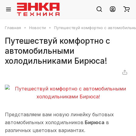
Главная
Новости
Путешествуй комфортно с автомобильн
Путешествуй комфортно с
автомобильными
холодильниками Бирюса!
Представляем вам новую линейку бытовых
автомобильных холодильников
Бирюса
в
различных цветовых вариантах.