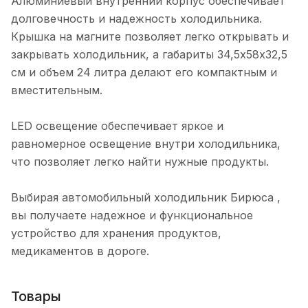
Алюминиевый внутренний корпус обеспечивает
долговечность и надежность холодильника.
Крышка на магните позволяет легко открывать и
закрывать холодильник, а габариты 34,5х58х32,5
см и объем 24 литра делают его компактным и
вместительным.
LED освещение обеспечивает яркое и
равномерное освещение внутри холодильника,
что позволяет легко найти нужные продукты.
Выбирая автомобильный холодильник Бирюса ,
вы получаете надежное и функциональное
устройство для хранения продуктов,
медикаментов в дороге.
Товары