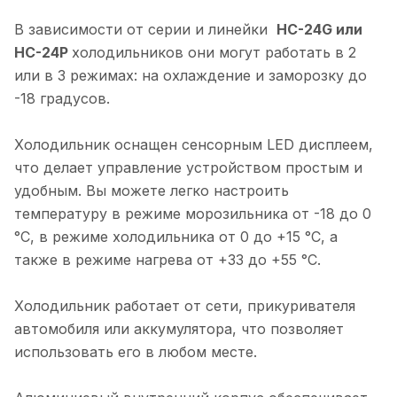
В зависимости от серии и линейки
HC-24G или
HC-24P
холодильников они могут работать в 2
или в 3 режимах: на охлаждение и заморозку до
-18 градусов.
Холодильник оснащен сенсорным LED дисплеем,
что делает управление устройством простым и
удобным. Вы можете легко настроить
температуру в режиме морозильника от -18 до 0
°C, в режиме холодильника от 0 до +15 °C, а
также в режиме нагрева от +33 до +55 °C.
Холодильник работает от сети, прикуривателя
автомобиля или аккумулятора, что позволяет
использовать его в любом месте.