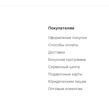
Покупателям
Оформление покупки
Способы оплаты
Доставка
Бонусная программа
Сервисный центр
Подарочные карты
Юридическим лицам
Оптовым клиентам