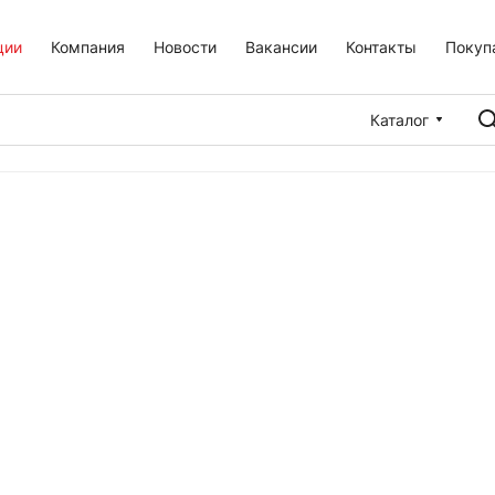
ции
Компания
Новости
Вакансии
Контакты
Покуп
Каталог