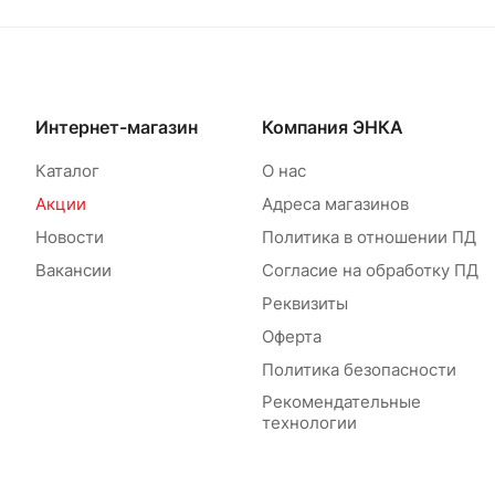
Интернет-магазин
Компания ЭНКА
Каталог
О нас
Акции
Адреса магазинов
Новости
Политика в отношении ПД
Вакансии
Согласие на обработку ПД
Реквизиты
Оферта
Политика безопасности
Рекомендательные
технологии