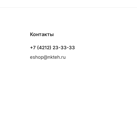
Контакты
+7 (4212) 23-33-33
eshop@nkteh.ru