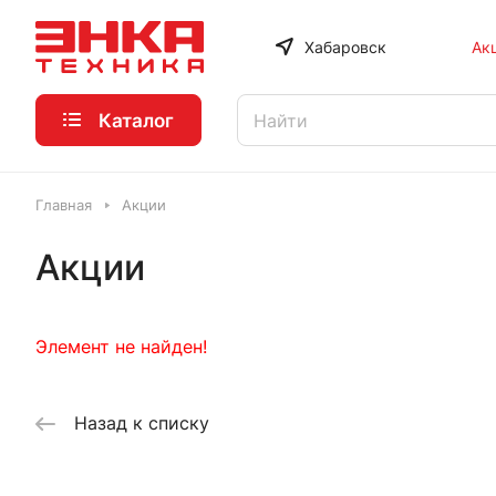
Хабаровск
Ак
Каталог
Главная
Акции
Акции
Элемент не найден!
Назад к списку