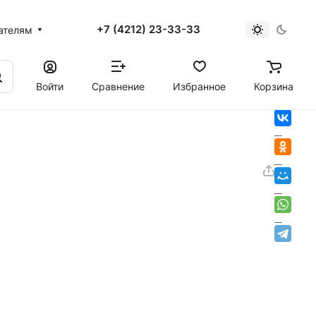
+7 (4212) 23-33-33
ателям
Войти
Сравнение
Избранное
Корзина