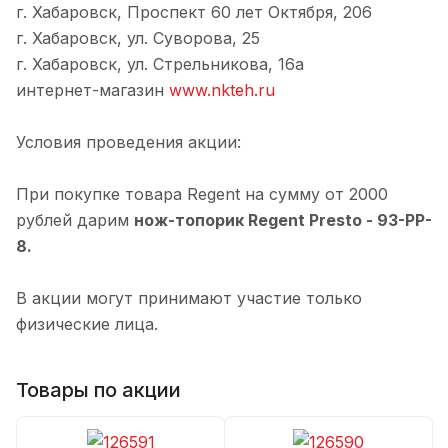
г. Хабаровск, Проспект 60 лет Октября, 206
г. Хабаровск, ул. Суворова, 25
г. Хабаровск, ул. Стрельникова, 16а
интернет-магазин
www.nkteh.ru
Условия проведения акции:
При покупке товара Regent на сумму от 2000
рублей дарим
нож-топорик Regent Presto - 93-PP-
8.
В акции могут принимают участие только
физические лица.
Товары по акции