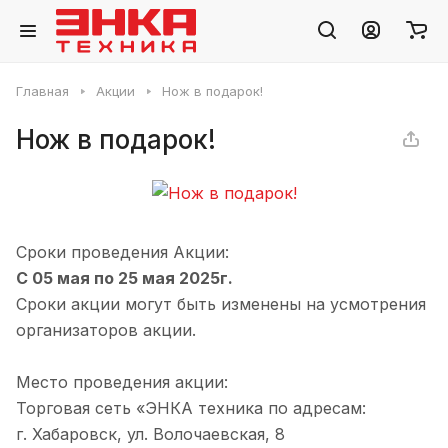
Главная
Акции
Нож в подарок!
Нож в подарок!
Сроки проведения Акции:
С 05 мая по 25 мая 2025г.
Сроки акции могут быть изменены на усмотрения
организаторов акции.
Место проведения акции:
Торговая сеть «ЭНКА техника по адресам:
г. Хабаровск, ул. Волочаевская, 8