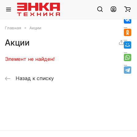
Главная
Акции
Акции
Элемент не найден!
Назад к списку