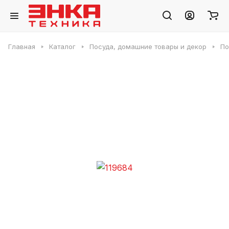
Главная
Каталог
Посуда, домашние товары и декор
По