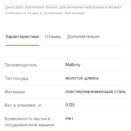
Цена действительна только для интернет-магазина и может
отличаться от цен в розничных магазинах
Характеристики
Отзывы
Дополнительно
Mallony
Производитель
молоток д/мяса
Тип посуды
пластик/нержавеющая сталь
Материал
0.125
Вес в упаковке, кг
Нет
Возможность мытья в
посудомоечной машине