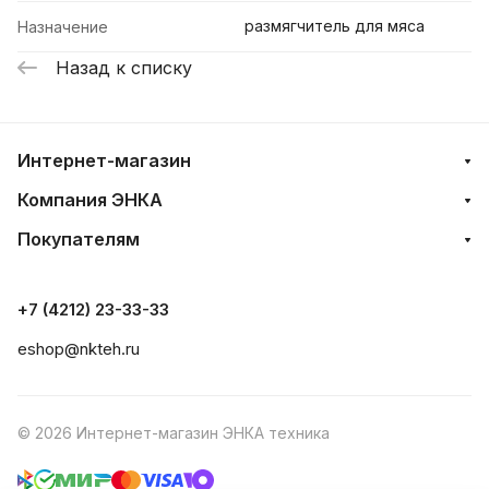
размягчитель для мяса
Назначение
Назад к списку
Интернет-магазин
Компания ЭНКА
Покупателям
+7 (4212) 23-33-33
eshop@nkteh.ru
© 2026 Интернет-магазин ЭНКА техника