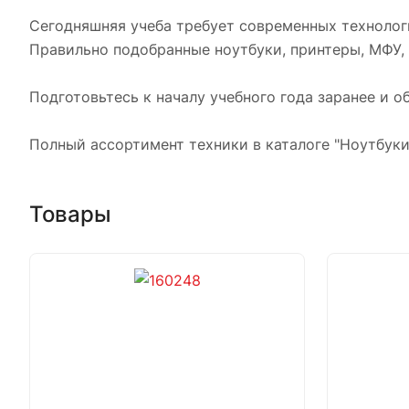
Сегодняшняя учеба требует современных технологи
Правильно подобранные ноутбуки, принтеры, МФУ, 
Подготовьтесь к началу учебного года заранее и 
Полный ассортимент техники в каталоге "Ноутбуки
Товары