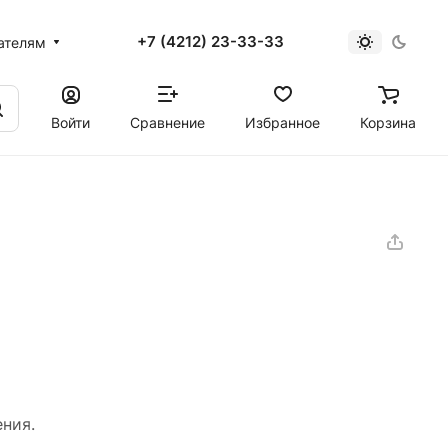
+7 (4212) 23-33-33
ателям
Войти
Сравнение
Избранное
Корзина
ния.