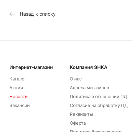
Назад к списку
Интернет-магазин
Компания ЭНКА
Каталог
О нас
Акции
Адреса магазинов
Новости
Политика в отношении ПД
Вакансии
Согласие на обработку ПД
Реквизиты
Оферта
Политика безопасности