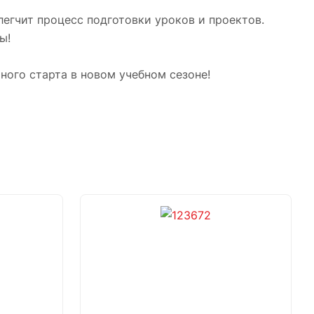
егчит процесс подготовки уроков и проектов.
ы!
ного старта в новом учебном сезоне!