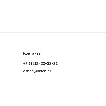
Контакты
+7 (4212) 23-33-33
eshop@nkteh.ru