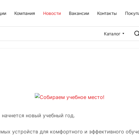
ции
Компания
Новости
Вакансии
Контакты
Покуп
Каталог
о начнется новый учебный год.
мых устройств для комфортного и эффективного обуче