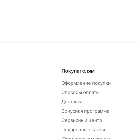
Покупателям
Оформление покупки
Способы оплаты
Доставка
Бонусная программа
Сервисный центр
Подарочные карты
Юридическим лицам