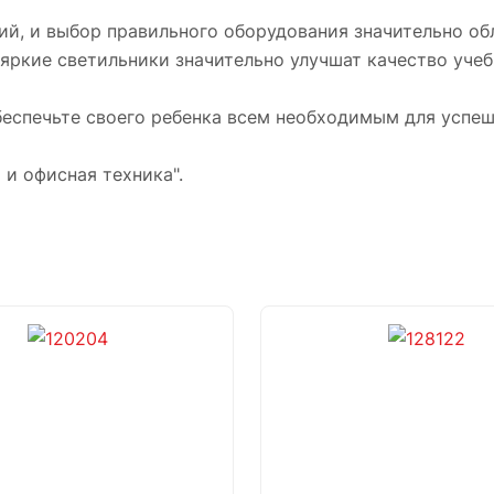
й, и выбор правильного оборудования значительно обл
яркие светильники значительно улучшат качество учеб
обеспечьте своего ребенка всем необходимым для успеш
 и офисная техника".